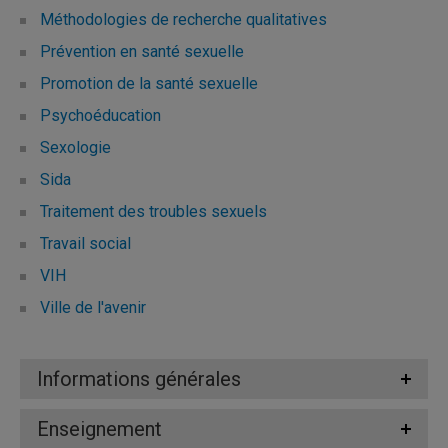
Méthodologies de recherche qualitatives
Prévention en santé sexuelle
Promotion de la santé sexuelle
Psychoéducation
Sexologie
Sida
Traitement des troubles sexuels
Travail social
VIH
Ville de l'avenir
Informations générales
Enseignement