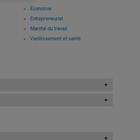
Économie
Entrepreneuriat
Marché du travail
Vieillissement et santé