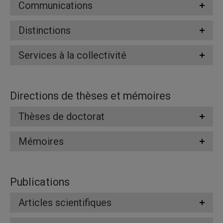
Communications
Distinctions
Services à la collectivité
Directions de thèses et mémoires
Thèses de doctorat
Mémoires
Publications
Articles scientifiques