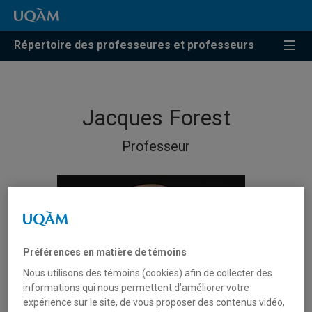
Répertoire des professeures et professeurs
Jacques Forest
Professeur
Préférences en matière de témoins
Nous utilisons des témoins (cookies) afin de collecter des
informations qui nous permettent d’améliorer votre
expérience sur le site, de vous proposer des contenus vidéo,