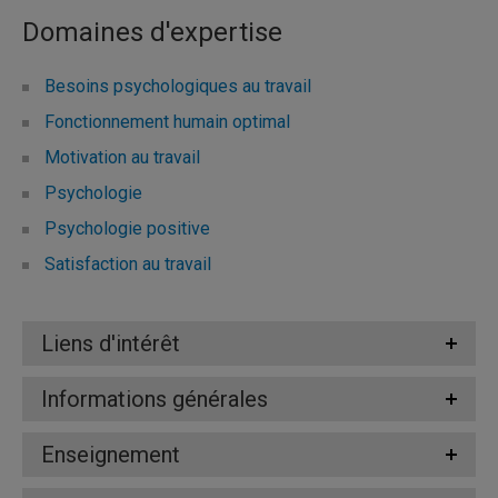
Domaines d'expertise
Besoins psychologiques au travail
Fonctionnement humain optimal
Motivation au travail
Psychologie
Psychologie positive
Satisfaction au travail
Liens d'intérêt
Informations générales
Enseignement