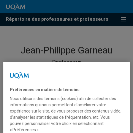
Répertoire des professeures et professeurs
Jean-Philippe Garneau
Professeur
Préférences en matière de témoins
Nous utilisons des témoins (cookies) afin de collecter des
informations qui nous permettent d’améliorer votre
expérience sur le site, de vous proposer des contenus vidéo,
d’analyser les statistiques de fréquentation, etc. Vous
pouvez personnaliser votre choix en sélectionnant
« Préférences ».