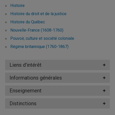
Histoire
Histoire du droit et de la justice
Histoire du Québec
Nouvelle-France (1608-1760)
Pouvoir, culture et société coloniale
Régime britannique (1760-1867)
Liens d'intérêt
Informations générales
Enseignement
Distinctions