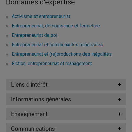
Domaines d'expertise
Activisme et entrepreneuriat
Entrepreneuriat, décroissance et fermeture
Entrepreneuriat de soi
Entrepreneuriat et communautés minorisées
Entrepreneuriat et (re)productions des inégalités
Fiction, entrepreneuriat et management
Liens d'intérêt
Informations générales
Enseignement
Communications