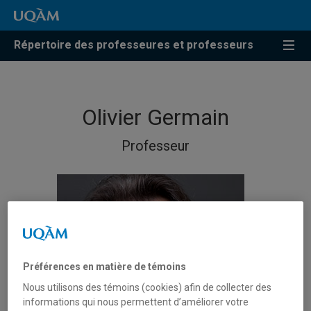
Répertoire des professeures et professeurs
Olivier Germain
Professeur
Préférences en matière de témoins
Nous utilisons des témoins (cookies) afin de collecter des
informations qui nous permettent d’améliorer votre