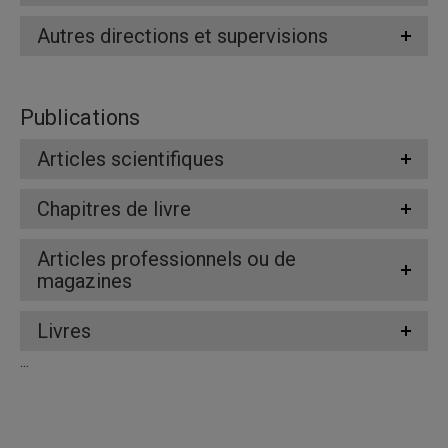
Autres directions et supervisions
Publications
Articles scientifiques
Chapitres de livre
Articles professionnels ou de
magazines
Livres
...