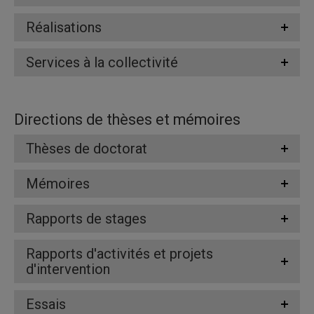
Réalisations
Services à la collectivité
Directions de thèses et mémoires
Thèses de doctorat
Mémoires
Rapports de stages
Rapports d'activités et projets
d'intervention
Essais