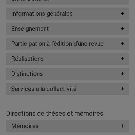
Informations générales
Enseignement
Participation à l’édition d’une revue
Réalisations
Distinctions
Services à la collectivité
Directions de thèses et mémoires
Mémoires