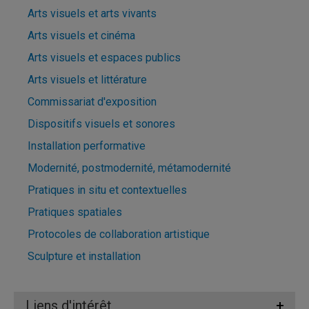
Arts visuels et arts vivants
Arts visuels et cinéma
Arts visuels et espaces publics
Arts visuels et littérature
Commissariat d'exposition
Dispositifs visuels et sonores
Installation performative
Modernité, postmodernité, métamodernité
Pratiques in situ et contextuelles
Pratiques spatiales
Protocoles de collaboration artistique
Sculpture et installation
Liens d'intérêt