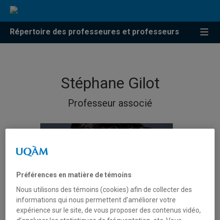
Répertoire des professeures et professeurs
Stéphane Gilot
Professeur associé
Préférences en matière de témoins
Nous utilisons des témoins (cookies) afin de collecter des
informations qui nous permettent d’améliorer votre
expérience sur le site, de vous proposer des contenus vidéo,