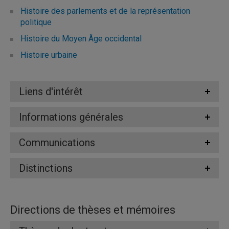
Histoire des parlements et de la représentation
politique
Histoire du Moyen Âge occidental
Histoire urbaine
Liens d'intérêt
Informations générales
Communications
Distinctions
Directions de thèses et mémoires