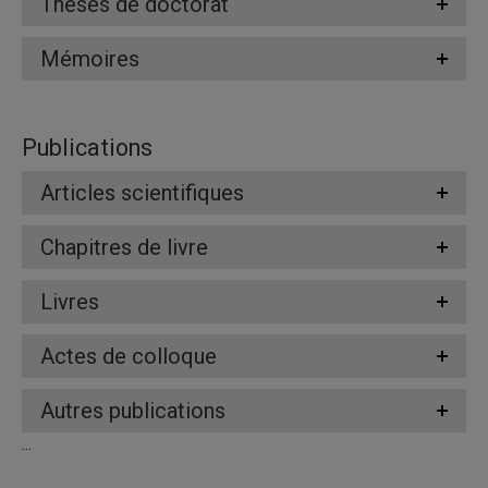
Thèses de doctorat
Mémoires
Publications
Articles scientifiques
Chapitres de livre
Livres
Actes de colloque
Autres publications
...