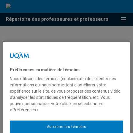
Répertoire des professeures et professeurs
Marion Korosec-Serfaty
Professeure
Préférences en matière de témoins
Nous utilisons des témoins (cookies) afin de collecter des
informations qui nous permettent d’améliorer votre
expérience sur le site, de vous proposer des contenus vidéo,
d’analyser les statistiques de fréquentation, etc. Vous
pouvez personnaliser votre choix en sélectionnant
« Préférences ».
Autoriser les témoins