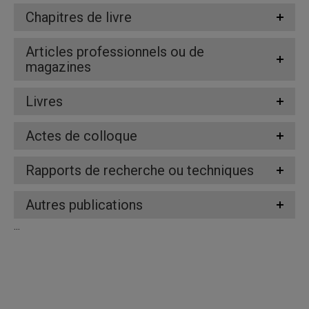
Chapitres de livre
Articles professionnels ou de
magazines
Livres
Actes de colloque
Rapports de recherche ou techniques
Autres publications
...