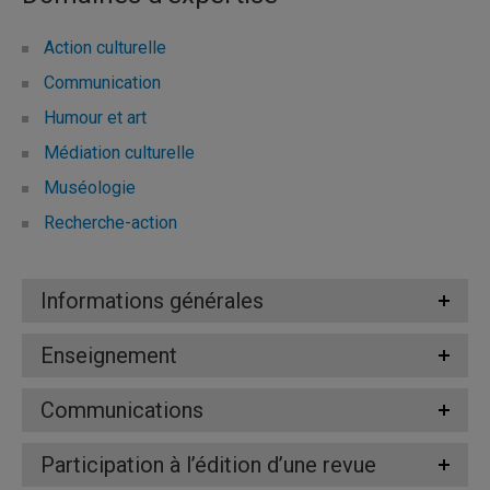
Action culturelle
Communication
Humour et art
Médiation culturelle
Muséologie
Recherche-action
Informations générales
Enseignement
Communications
Participation à l’édition d’une revue