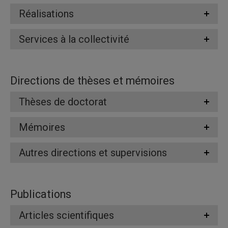
Réalisations
Services à la collectivité
Directions de thèses et mémoires
Thèses de doctorat
Mémoires
Autres directions et supervisions
Publications
Articles scientifiques