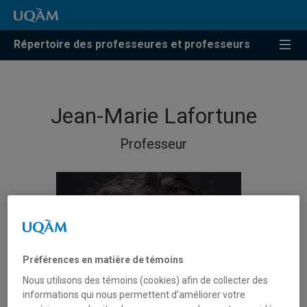
Répertoire des professeures et professeurs
Jean-Marie Lafortune
Professeur
Préférences en matière de témoins
Nous utilisons des témoins (cookies) afin de collecter des
informations qui nous permettent d’améliorer votre