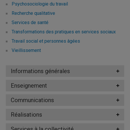
Psychosociologie du travail
Recherche qualitative
Services de santé
Transformations des pratiques en services sociaux
Travail social et personnes âgées
Vieillissement
Informations générales
Enseignement
Communications
Réalisations
Services à la collectivité