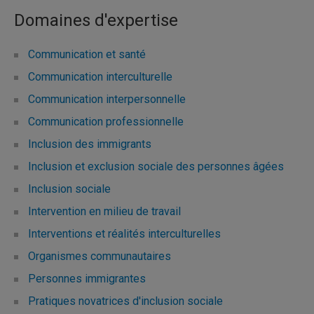
Domaines d'expertise
Communication et santé
Communication interculturelle
Communication interpersonnelle
Communication professionnelle
Inclusion des immigrants
Inclusion et exclusion sociale des personnes âgées
Inclusion sociale
Intervention en milieu de travail
Interventions et réalités interculturelles
Organismes communautaires
Personnes immigrantes
Pratiques novatrices d'inclusion sociale