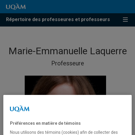
Répertoire des professeures et professeurs
Marie-Emmanuelle Laquerre
Professeure
Préférences en matière de témoins
Nous utilisons des témoins (cookies) afin de collecter des