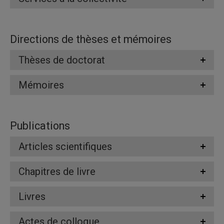
Directions de thèses et mémoires
Thèses de doctorat
Mémoires
Publications
Articles scientifiques
Chapitres de livre
Livres
Actes de colloque