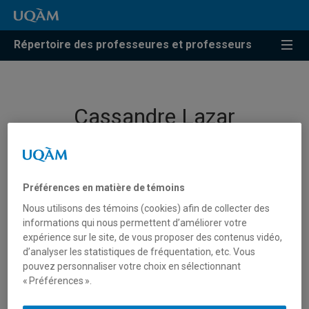
Répertoire des professeures et professeurs
Cassandre Lazar
Professeure
Préférences en matière de témoins
Nous utilisons des témoins (cookies) afin de collecter des
informations qui nous permettent d’améliorer votre
expérience sur le site, de vous proposer des contenus vidéo,
d’analyser les statistiques de fréquentation, etc. Vous
pouvez personnaliser votre choix en sélectionnant
« Préférences ».