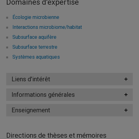
Domaines d'expertise
Écologie microbienne
Interactions microbiome/habitat
Subsurface aquifère
Subsurface terrestre
Systèmes aquatiques
Liens d'intérêt
Informations générales
Enseignement
Directions de thèses et mémoires