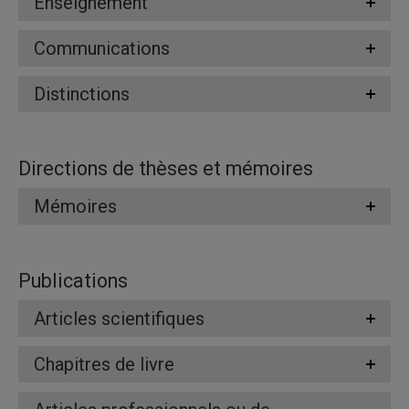
Enseignement
Communications
Distinctions
Directions de thèses et mémoires
Mémoires
Publications
Articles scientifiques
Chapitres de livre