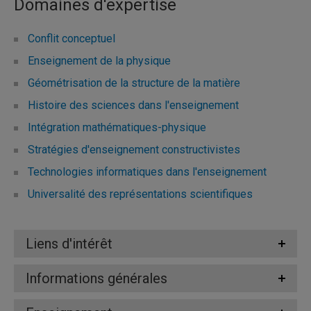
Domaines d'expertise
Conflit conceptuel
Enseignement de la physique
Géométrisation de la structure de la matière
Histoire des sciences dans l'enseignement
Intégration mathématiques-physique
Stratégies d'enseignement constructivistes
Technologies informatiques dans l'enseignement
Universalité des représentations scientifiques
Liens d'intérêt
Informations générales