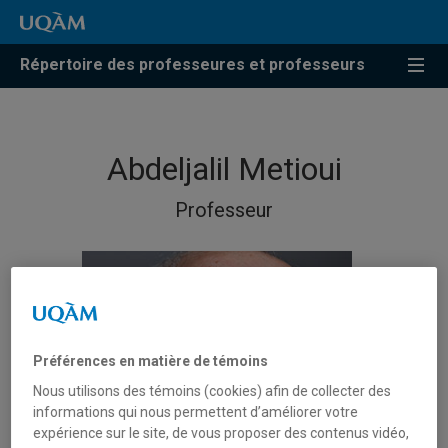
Répertoire des professeures et professeurs
Abdeljalil Metioui
Professeur
Préférences en matière de témoins
Nous utilisons des témoins (cookies) afin de collecter des
informations qui nous permettent d’améliorer votre
expérience sur le site, de vous proposer des contenus vidéo,