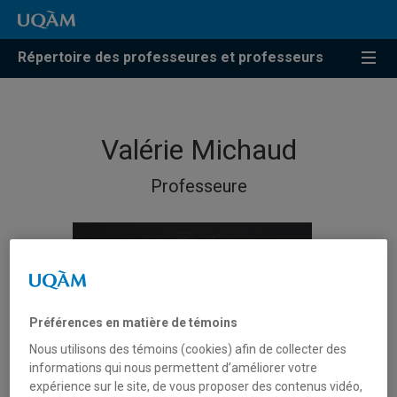
Répertoire des professeures et professeurs
Valérie Michaud
Professeure
Préférences en matière de témoins
Nous utilisons des témoins (cookies) afin de collecter des
informations qui nous permettent d’améliorer votre
expérience sur le site, de vous proposer des contenus vidéo,