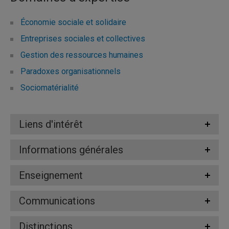
Économie sociale et solidaire
Entreprises sociales et collectives
Gestion des ressources humaines
Paradoxes organisationnels
Sociomatérialité
Liens d'intérêt
Informations générales
Enseignement
Communications
Distinctions