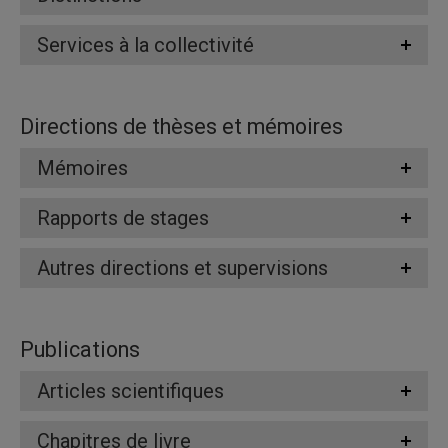
Services à la collectivité
Directions de thèses et mémoires
Mémoires
Rapports de stages
Autres directions et supervisions
Publications
Articles scientifiques
Chapitres de livre