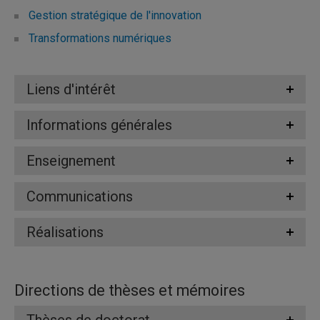
Gestion stratégique de l'innovation
Transformations numériques
Liens d'intérêt
Informations générales
Enseignement
Communications
Réalisations
Directions de thèses et mémoires