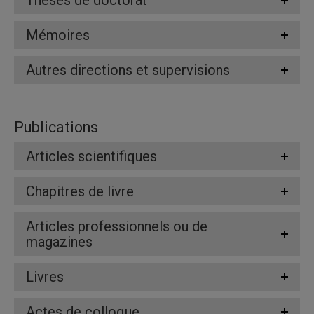
Thèses de doctorat
Mémoires
Autres directions et supervisions
Publications
Articles scientifiques
Chapitres de livre
Articles professionnels ou de
magazines
Livres
Actes de colloque