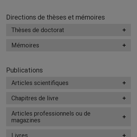
Directions de thèses et mémoires
Thèses de doctorat
Mémoires
Publications
Articles scientifiques
Chapitres de livre
Articles professionnels ou de
magazines
Livres