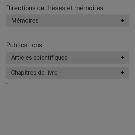
Directions de thèses et mémoires
Mémoires
Publications
Articles scientifiques
Chapitres de livre
...