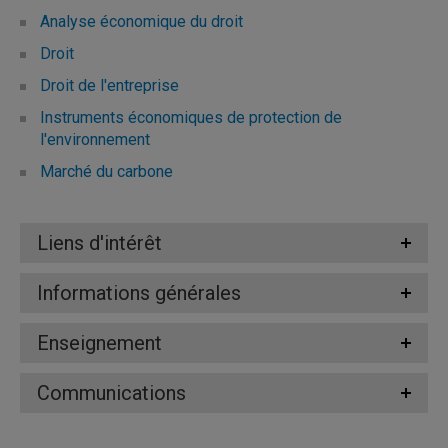
Analyse économique du droit
Droit
Droit de l'entreprise
Instruments économiques de protection de
l'environnement
Marché du carbone
Liens d'intérêt
Informations générales
Enseignement
Communications