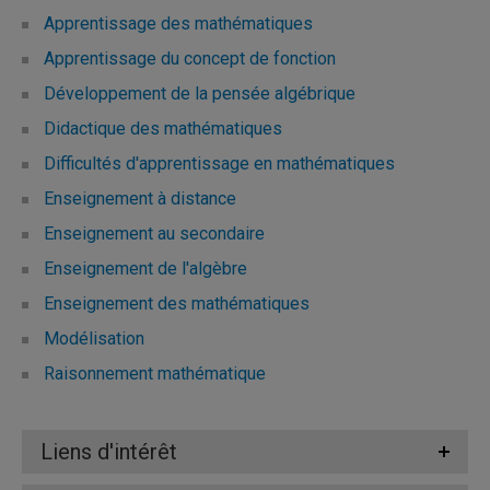
Apprentissage des mathématiques
Apprentissage du concept de fonction
Développement de la pensée algébrique
Didactique des mathématiques
Difficultés d'apprentissage en mathématiques
Enseignement à distance
Enseignement au secondaire
Enseignement de l'algèbre
Enseignement des mathématiques
Modélisation
Raisonnement mathématique
Liens d'intérêt