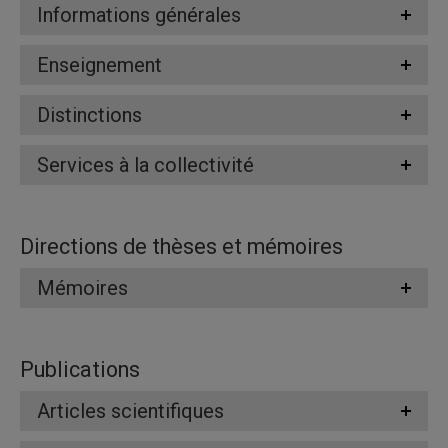
Informations générales
Enseignement
Distinctions
Services à la collectivité
Directions de thèses et mémoires
Mémoires
Publications
Articles scientifiques