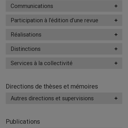
Communications
Participation à l’édition d’une revue
Réalisations
Distinctions
Services à la collectivité
Directions de thèses et mémoires
Autres directions et supervisions
Publications