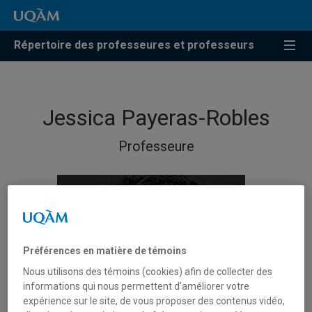
Répertoire des professeures et professeurs
Jessica Payeras-Robles
Professeure
Préférences en matière de témoins
Nous utilisons des témoins (cookies) afin de collecter des
informations qui nous permettent d’améliorer votre
expérience sur le site, de vous proposer des contenus vidéo,