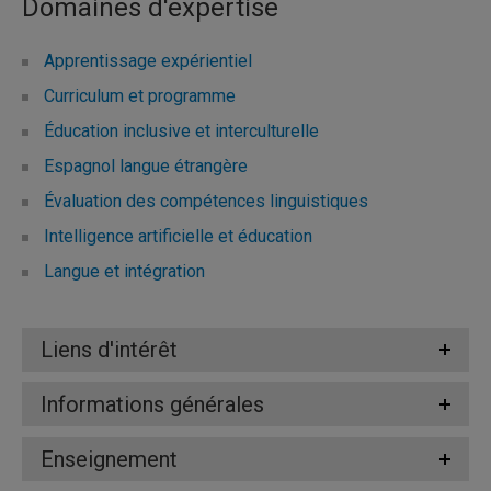
Domaines d'expertise
Apprentissage expérientiel
Curriculum et programme
Éducation inclusive et interculturelle
Espagnol langue étrangère
Évaluation des compétences linguistiques
Intelligence artificielle et éducation
Langue et intégration
Liens d'intérêt
Informations générales
Enseignement