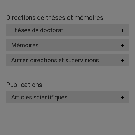
Directions de thèses et mémoires
Thèses de doctorat
Mémoires
Autres directions et supervisions
Publications
Articles scientifiques
...