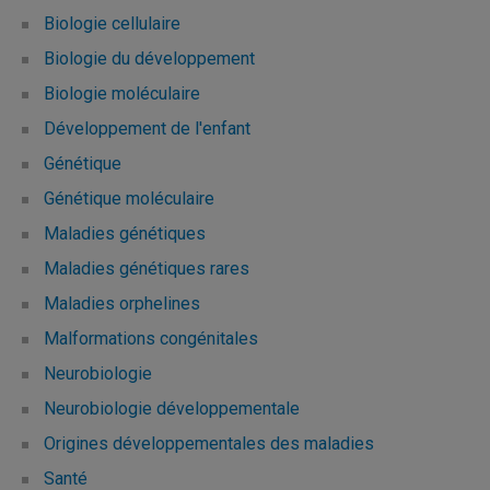
Biologie cellulaire
Biologie du développement
Biologie moléculaire
Développement de l'enfant
Génétique
Génétique moléculaire
Maladies génétiques
Maladies génétiques rares
Maladies orphelines
Malformations congénitales
Neurobiologie
Neurobiologie développementale
Origines développementales des maladies
Santé