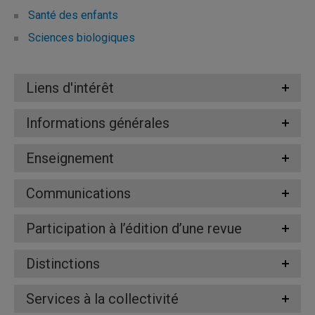
Santé des enfants
Sciences biologiques
Liens d'intérêt
Informations générales
Enseignement
Communications
Participation à l’édition d’une revue
Distinctions
Services à la collectivité