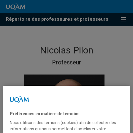
Répertoire des professeures et professeurs
Nicolas Pilon
Professeur
Préférences en matière de témoins
Nous utilisons des témoins (cookies) afin de collecter des
informations qui nous permettent d’améliorer votre