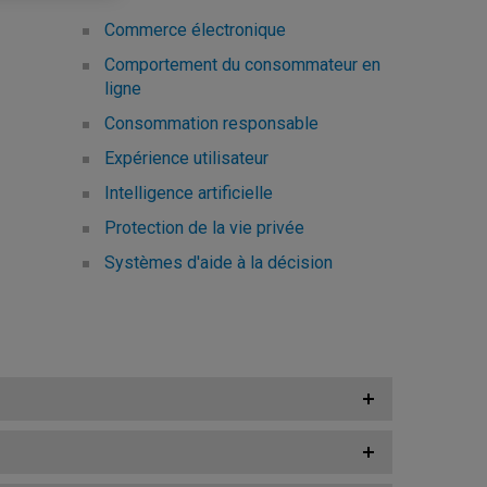
Commerce électronique
Comportement du consommateur en
ligne
Consommation responsable
Expérience utilisateur
Intelligence artificielle
Protection de la vie privée
Systèmes d'aide à la décision