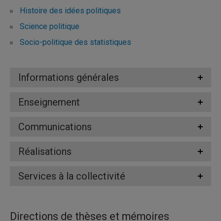
Histoire des idées politiques
Science politique
Socio-politique des statistiques
Informations générales
Enseignement
Communications
Réalisations
Services à la collectivité
Directions de thèses et mémoires