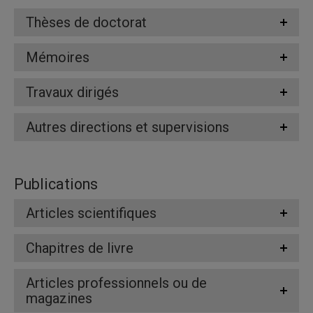
Thèses de doctorat
Mémoires
Travaux dirigés
Autres directions et supervisions
Publications
Articles scientifiques
Chapitres de livre
Articles professionnels ou de
magazines