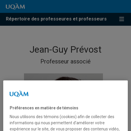
Répertoire des professeures et professeurs
Jean-Guy Prévost
Professeur associé
Préférences en matière de témoins
Nous utilisons des témoins (cookies) afin de collecter des
informations qui nous permettent d’améliorer votre
expérience sur le site, de vous proposer des contenus vidéo,