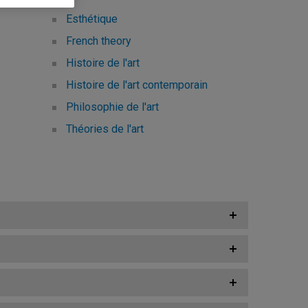
Esthétique
French theory
Histoire de l'art
Histoire de l'art contemporain
Philosophie de l'art
Théories de l'art