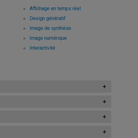
Affichage en temps réel
Design génératif
Image de synthèse
Image numérique
Interactivité