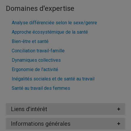
Domaines d'expertise
Analyse différenciée selon le sexe/genre
Approche écosystémique de la santé
Bien-être et santé
Conciliation travail-famille
Dynamiques collectives
Ergonomie de l'activité
Inégalités sociales et de santé au travail
Santé au travail des femmes
Liens d'intérêt
Informations générales