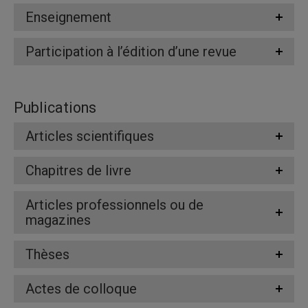
Enseignement
Participation à l’édition d’une revue
Publications
Articles scientifiques
Chapitres de livre
Articles professionnels ou de
magazines
Thèses
Actes de colloque