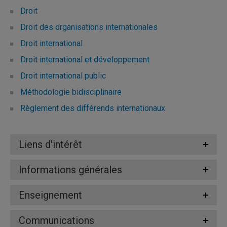
Droit
Droit des organisations internationales
Droit international
Droit international et développement
Droit international public
Méthodologie bidisciplinaire
Règlement des différends internationaux
Liens d'intérêt
Informations générales
Enseignement
Communications