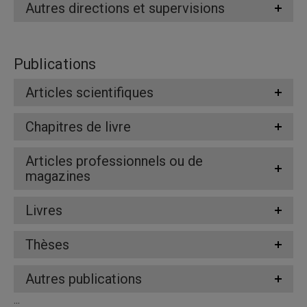
Autres directions et supervisions
Publications
Articles scientifiques
Chapitres de livre
Articles professionnels ou de
magazines
Livres
Thèses
Autres publications
...