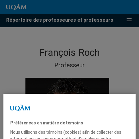
Répertoire des professeures et professeurs
François Roch
Professeur
Préférences en matière de témoins
Nous utilisons des témoins (cookies) afin de collecter des
informations qui nous permettent d’améliorer votre