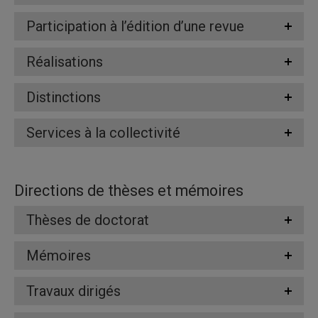
Participation à l’édition d’une revue
Réalisations
Distinctions
Services à la collectivité
Directions de thèses et mémoires
Thèses de doctorat
Mémoires
Travaux dirigés