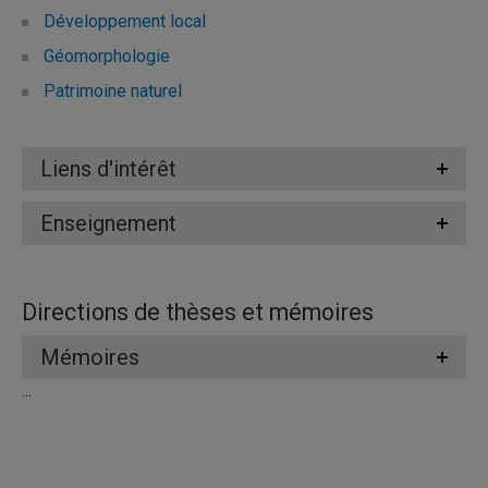
Développement local
Géomorphologie
Patrimoine naturel
Liens d'intérêt
Enseignement
Directions de thèses et mémoires
Mémoires
...