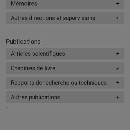
Mémoires
Autres directions et supervisions
Publications
Articles scientifiques
Chapitres de livre
Rapports de recherche ou techniques
Autres publications
...