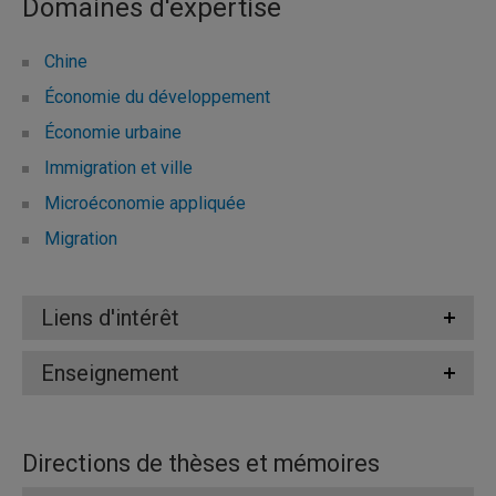
Domaines d'expertise
Chine
Économie du développement
Économie urbaine
Immigration et ville
Microéconomie appliquée
Migration
Liens d'intérêt
Enseignement
Directions de thèses et mémoires