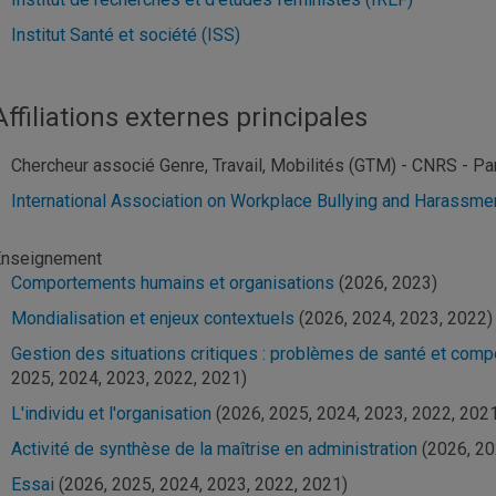
Institut Santé et société (ISS)
Affiliations externes principales
Chercheur associé Genre, Travail, Mobilités (GTM) - CNRS - Pa
International Association on Workplace Bullying and Harassm
nseignement
Comportements humains et organisations
(2026, 2023)
Mondialisation et enjeux contextuels
(2026, 2024, 2023, 2022)
Gestion des situations critiques : problèmes de santé et com
2025, 2024, 2023, 2022, 2021)
L'individu et l'organisation
(2026, 2025, 2024, 2023, 2022, 202
Activité de synthèse de la maîtrise en administration
(2026, 20
Essai
(2026, 2025, 2024, 2023, 2022, 2021)