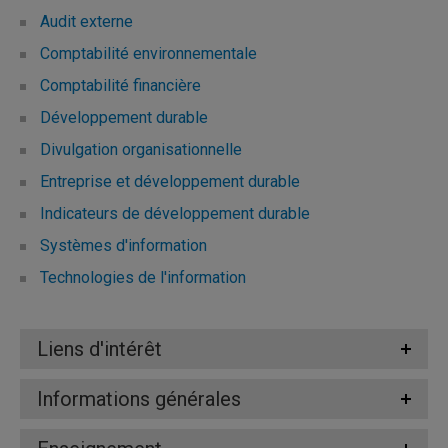
Audit externe
Comptabilité environnementale
Comptabilité financière
Développement durable
Divulgation organisationnelle
Entreprise et développement durable
Indicateurs de développement durable
Systèmes d'information
Technologies de l'information
Liens d'intérêt
Informations générales