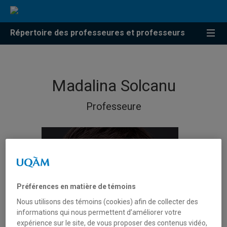
Répertoire des professeures et professeurs
Madalina Solcanu
Professeure
Préférences en matière de témoins
Nous utilisons des témoins (cookies) afin de collecter des
informations qui nous permettent d’améliorer votre
expérience sur le site, de vous proposer des contenus vidéo,