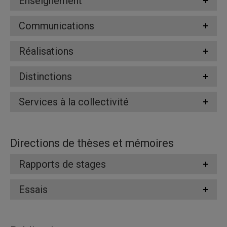
Enseignement
Communications
Réalisations
Distinctions
Services à la collectivité
Directions de thèses et mémoires
Rapports de stages
Essais