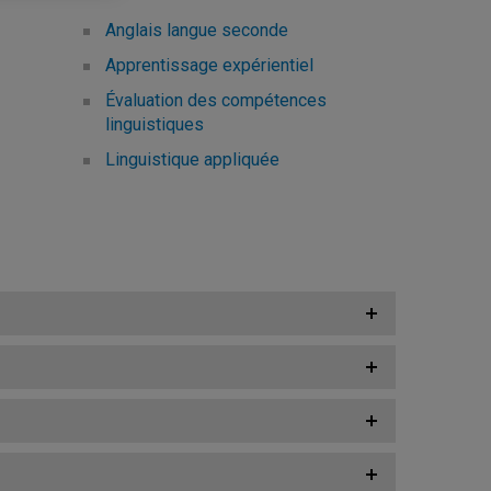
Anglais langue seconde
Apprentissage expérientiel
Évaluation des compétences
linguistiques
Linguistique appliquée