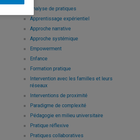
Analyse de pratiques
Apprentissage expérientiel
Approche narrative
Approche systémique
Empowerment
Enfance
Formation pratique
Intervention avec les familles et leurs
réseaux
Interventions de proximité
Paradigme de complexité
Pédagogie en milieu universitaire
Pratique réflexive
Pratiques collaboratives