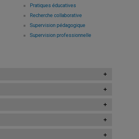
Pratiques éducatives
Recherche collaborative
Supervision pédagogique
Supervision professionnelle