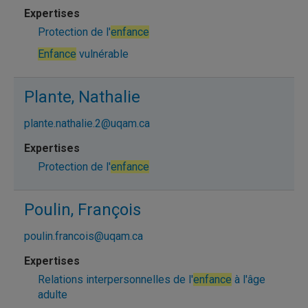
Protection de l'
enfance
Enfance
vulnérable
Plante, Nathalie
plante.nathalie.2@uqam.ca
Protection de l'
enfance
Poulin, François
poulin.francois@uqam.ca
Relations interpersonnelles de l'
enfance
à l'âge
adulte