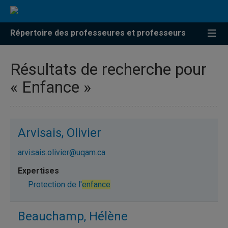
Répertoire des professeures et professeurs
Résultats de recherche pour
« Enfance »
Arvisais, Olivier
arvisais.olivier@uqam.ca
Protection de l'
enfance
Beauchamp, Hélène