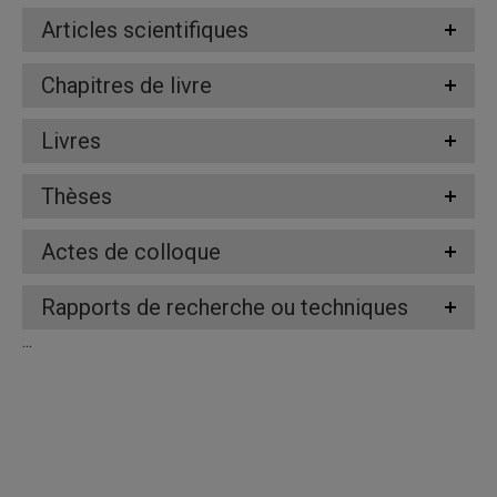
Articles scientifiques
Chapitres de livre
Livres
Thèses
Actes de colloque
Rapports de recherche ou techniques
...