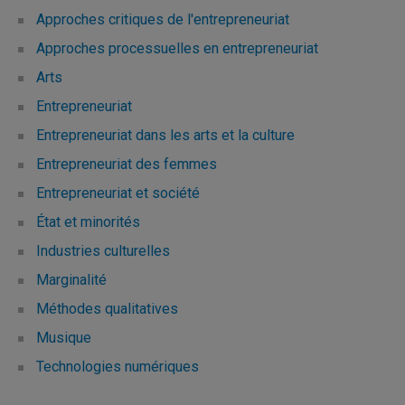
Approches critiques de l'entrepreneuriat
Approches processuelles en entrepreneuriat
Arts
Entrepreneuriat
Entrepreneuriat dans les arts et la culture
Entrepreneuriat des femmes
Entrepreneuriat et société
État et minorités
Industries culturelles
Marginalité
Méthodes qualitatives
Musique
Technologies numériques