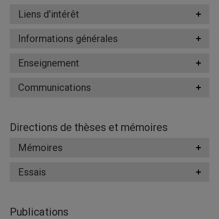
Liens d'intérêt
Informations générales
Enseignement
Communications
Directions de thèses et mémoires
Mémoires
Essais
Publications