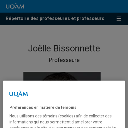
Répertoire des professeures et professeurs
Joëlle Bissonnette
Professeure
Préférences en matière de témoins
Nous utilisons des témoins (cookies) afin de collecter des
informations qui nous permettent d’améliorer votre