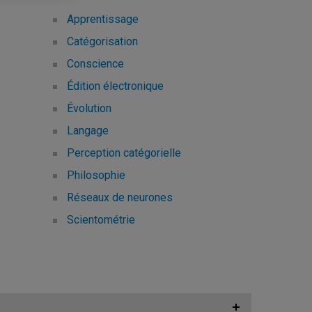
Apprentissage
Catégorisation
Conscience
Édition électronique
Évolution
Langage
Perception catégorielle
Philosophie
Réseaux de neurones
Scientométrie