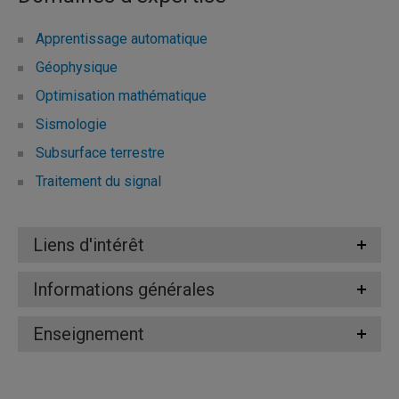
Apprentissage automatique
Géophysique
Optimisation mathématique
Sismologie
Subsurface terrestre
Traitement du signal
Liens d'intérêt
Informations générales
Enseignement