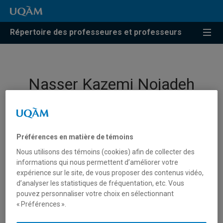
Répertoire des professeures et professeurs
Nasser Kazemi Nojadeh
Professeur
Préférences en matière de témoins
Nous utilisons des témoins (cookies) afin de collecter des
informations qui nous permettent d’améliorer votre
expérience sur le site, de vous proposer des contenus vidéo,
d’analyser les statistiques de fréquentation, etc. Vous
pouvez personnaliser votre choix en sélectionnant
« Préférences ».