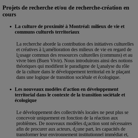
Projets de recherche et/ou de recherche-création en
cours
La culture de proximité à Montréal: milieux de vie et
communs culturels territoriaux
La recherche aborde la contribution des initiatives culturelles
et créatives à l¿amélioration des milieux de vie en regard de
l¿usage commun des ressources culturelles (communs) et au
vivre bien (Buen Vivir). Nous introduirons ainsi des notions
théoriques qui modifient le paradigme de l¿analyse du rôle
de la culture dans le développement territorial en le plaçant
dans une logique de transition sociétale et écologique.
Les nouveaux modèles d'action en développement
territorial dans le contexte de la transition sociétale et
écologique
Le développement des collectivités locales ne peut plus se
concevoir uniquement en fonction de la réaction aux
problèmes. De nouveaux modèles d¿action sont nécessaires
afin de procurer aux acteurs, d¿une part, les capacités de
transformer leur environnement institutionnel immédiat et,