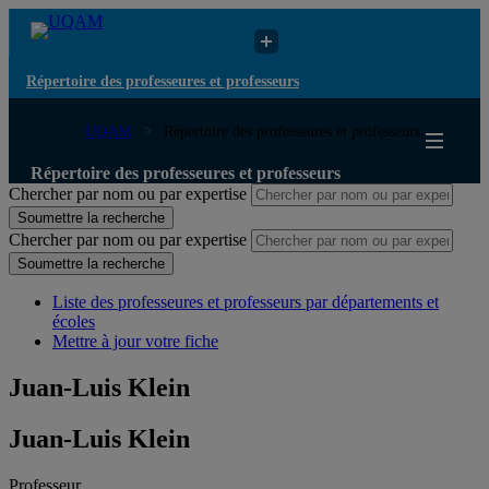
Répertoire des professeures et professeurs
UQAM
Répertoire des professeures et professeurs
Répertoire des professeures et professeurs
Chercher par nom ou par expertise
Soumettre la recherche
Chercher par nom ou par expertise
Soumettre la recherche
Liste des professeures et professeurs par départements et
écoles
Mettre à jour votre fiche
Juan-Luis Klein
Juan-Luis Klein
Professeur