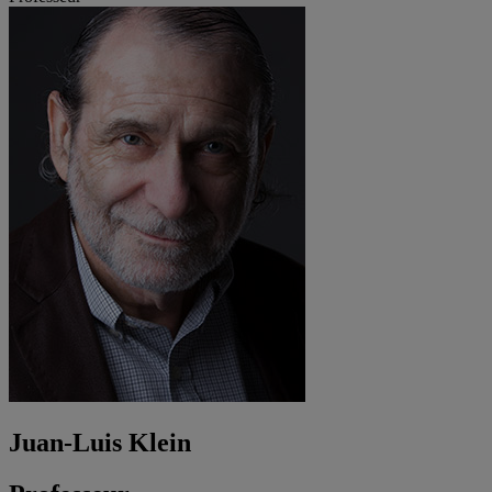
Juan-Luis Klein