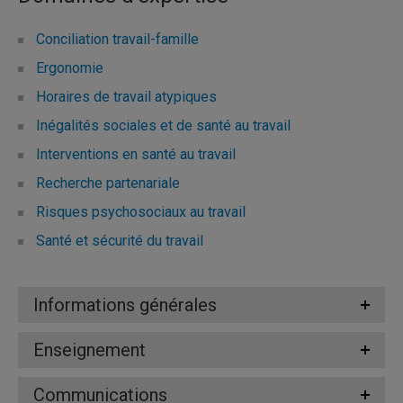
Conciliation travail-famille
Ergonomie
Horaires de travail atypiques
Inégalités sociales et de santé au travail
Interventions en santé au travail
Recherche partenariale
Risques psychosociaux au travail
Santé et sécurité du travail
Informations générales
Enseignement
Communications