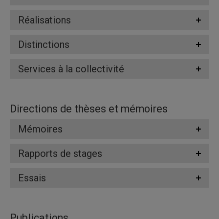
Réalisations
Distinctions
Services à la collectivité
Directions de thèses et mémoires
Mémoires
Rapports de stages
Essais
Publications