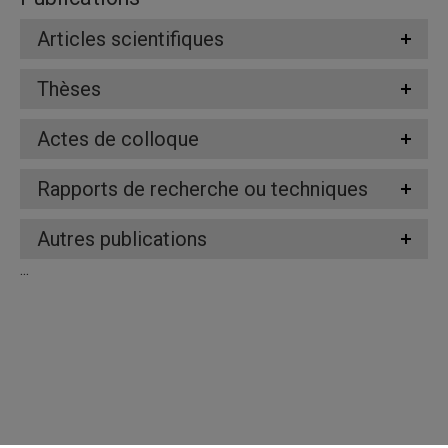
Articles scientifiques
Thèses
Actes de colloque
Rapports de recherche ou techniques
Autres publications
...