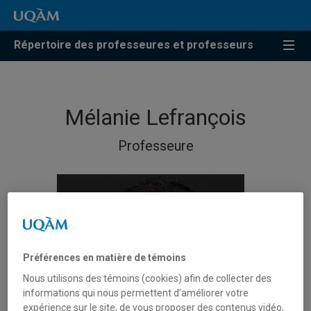
Répertoire des professeures et professeurs
Mélanie Lefrançois
Professeure
Préférences en matière de témoins
Nous utilisons des témoins (cookies) afin de collecter des
informations qui nous permettent d’améliorer votre
expérience sur le site, de vous proposer des contenus vidéo,