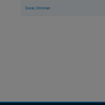
Duval, Christian