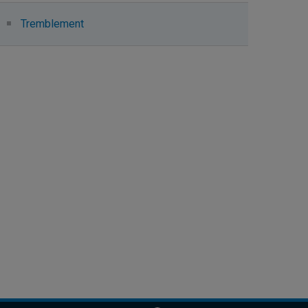
Tremblement