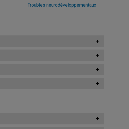
Troubles neurodéveloppementaux