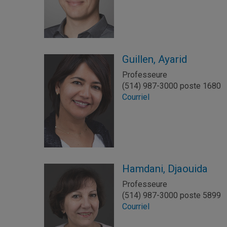
Guillen, Ayarid
Professeure
(514) 987-3000 poste 1680
Courriel
Hamdani, Djaouida
Professeure
(514) 987-3000 poste 5899
Courriel