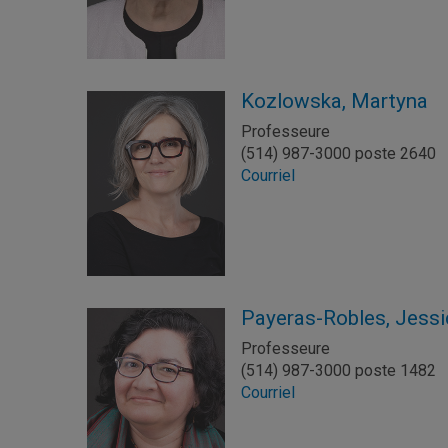
Kozlowska, Martyna
Professeure
(514) 987-3000 poste 2640
Courriel
Payeras-Robles, Jessi
Professeure
(514) 987-3000 poste 1482
Courriel