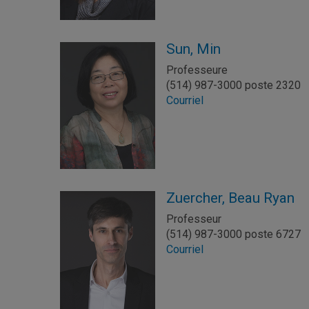
Sun, Min
Professeure
(514) 987-3000 poste 2320
Courriel
Zuercher, Beau Ryan
Professeur
(514) 987-3000 poste 6727
Courriel