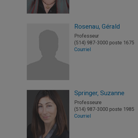
Rosenau, Gérald
Professeur
(514) 987-3000 poste 1675
Courriel
Springer, Suzanne
Professeure
(514) 987-3000 poste 1985
Courriel