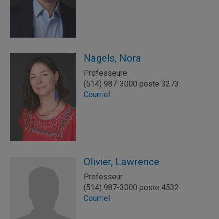
Nagels, Nora
Professeure
(514) 987-3000 poste 3273
Courriel
Olivier, Lawrence
Professeur
(514) 987-3000 poste 4532
Courriel