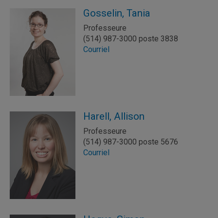
Gosselin, Tania
Professeure
(514) 987-3000 poste 3838
Courriel
Harell, Allison
Professeure
(514) 987-3000 poste 5676
Courriel