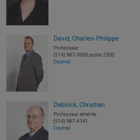
David, Charles-Philippe
Professeur
(514) 987-3000 poste 2300
Courriel
Deblock, Christian
Professeur émérite
(514) 987-4141
Courriel