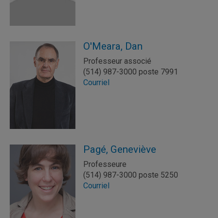
O'Meara, Dan
Professeur associé
(514) 987-3000 poste 7991
Courriel
Pagé, Geneviève
Professeure
(514) 987-3000 poste 5250
Courriel