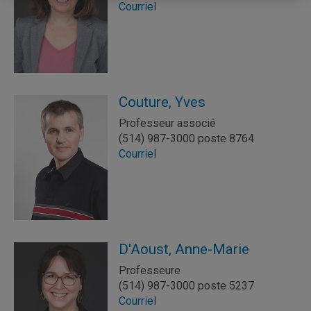
Courriel
Couture, Yves
Professeur associé
(514) 987-3000 poste 8764
Courriel
D'Aoust, Anne-Marie
Professeure
(514) 987-3000 poste 5237
Courriel