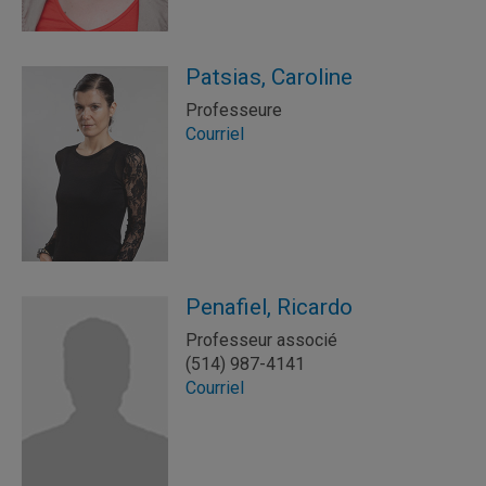
Patsias, Caroline
Professeure
Courriel
Penafiel, Ricardo
Professeur associé
(514) 987-4141
Courriel