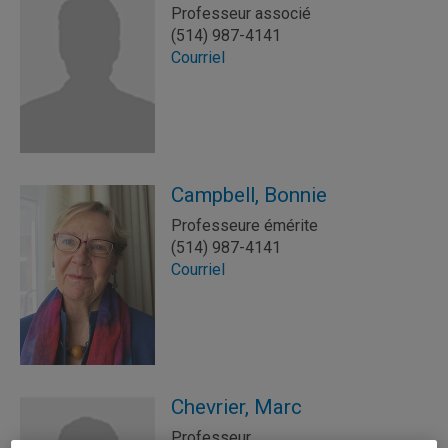
Professeur associé
(514) 987-4141
Courriel
Campbell, Bonnie
Professeure émérite
(514) 987-4141
Courriel
Chevrier, Marc
Professeur