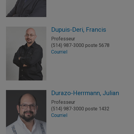
Dupuis-Deri, Francis
Professeur
(514) 987-3000 poste 5678
Courriel
Durazo-Herrmann, Julian
Professeur
(514) 987-3000 poste 1432
Courriel