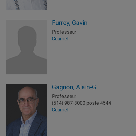
Furrey, Gavin
Professeur
Courriel
Gagnon, Alain-G.
Professeur
(514) 987-3000 poste 4544
Courriel