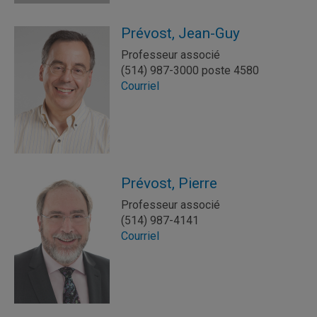
Prévost, Jean-Guy
Professeur associé
(514) 987-3000 poste 4580
Courriel
Prévost, Pierre
Professeur associé
(514) 987-4141
Courriel