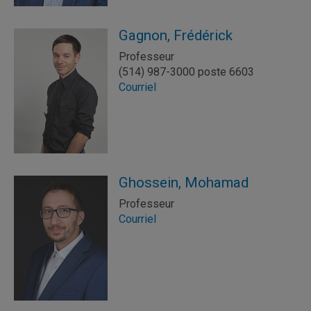
Gagnon, Frédérick
Professeur
(514) 987-3000 poste 6603
Courriel
Ghossein, Mohamad
Professeur
Courriel