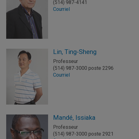
(514) 987-4141
Courriel
Lin, Ting-Sheng
Professeur
(514) 987-3000 poste 2296
Courriel
Mandé, Issiaka
Professeur
(514) 987-3000 poste 2921