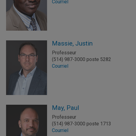
Courriel
Massie, Justin
Professeur
(514) 987-3000 poste 5282
Courriel
May, Paul
Professeur
(514) 987-3000 poste 1713
Courriel