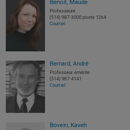
Benoit, Maude
Professeure
(514) 987-3000 poste 1264
Courriel
Bernard, André
Professeur émérite
(514) 987-4141
Courriel
Boveiri, Kaveh