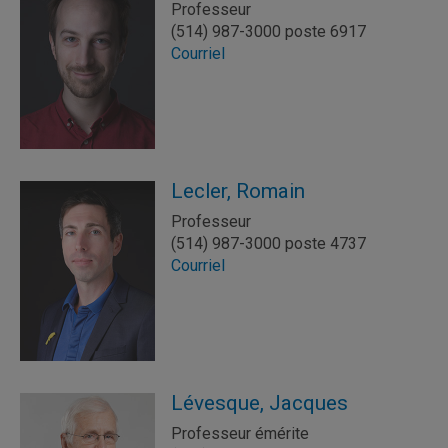
Professeur
(514) 987-3000 poste 6917
Courriel
Lecler, Romain
Professeur
(514) 987-3000 poste 4737
Courriel
Lévesque, Jacques
Professeur émérite