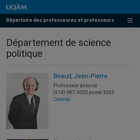
Répertoire des professeures et professeurs
Département de science
politique
Beaud, Jean-Pierre
Professeur associé
(514) 987-3000 poste 3033
Courriel