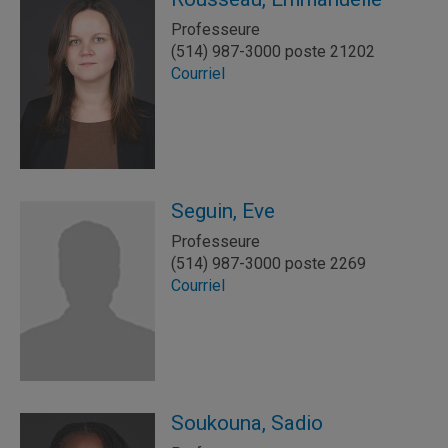
Professeure
(514) 987-3000 poste 21202
Courriel
Seguin, Eve
Professeure
(514) 987-3000 poste 2269
Courriel
Soukouna, Sadio