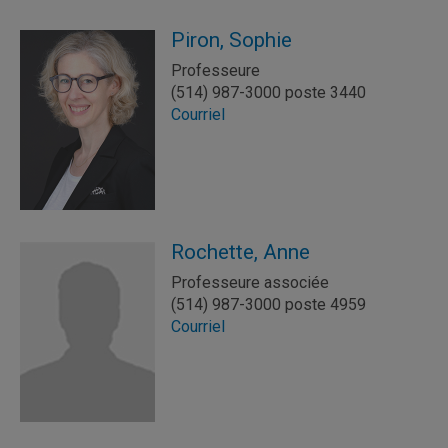
Piron, Sophie
Professeure
(514) 987-3000 poste 3440
Courriel
Rochette, Anne
Professeure associée
(514) 987-3000 poste 4959
Courriel