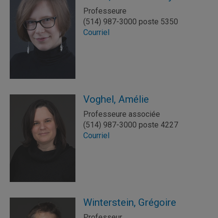
Professeure
(514) 987-3000 poste 5350
Courriel
Voghel, Amélie
Professeure associée
(514) 987-3000 poste 4227
Courriel
Winterstein, Grégoire
Professeur