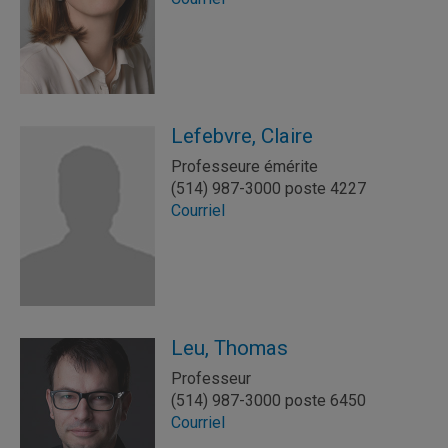
Lefebvre, Claire
Professeure émérite
(514) 987-3000 poste 4227
Courriel
Leu, Thomas
Professeur
(514) 987-3000 poste 6450
Courriel