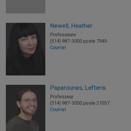
Newell, Heather
Professeure
(514) 987-3000 poste 7949
Courriel
Paparounas, Lefteris
Professeur
(514) 987-3000 poste 21057
Courriel