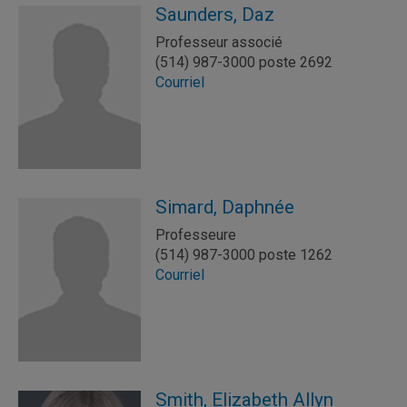
Saunders, Daz
Professeur associé
(514) 987-3000 poste 2692
Courriel
Simard, Daphnée
Professeure
(514) 987-3000 poste 1262
Courriel
Smith, Elizabeth Allyn