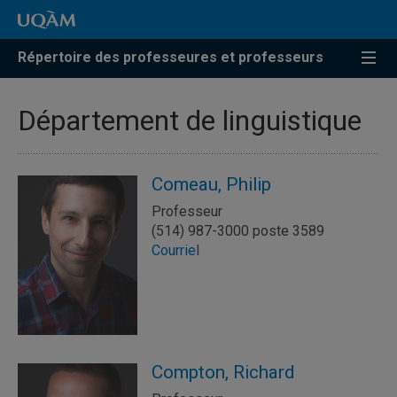
Répertoire des professeures et professeurs
Département de linguistique
Comeau, Philip
Professeur
(514) 987-3000 poste 3589
Courriel
Compton, Richard