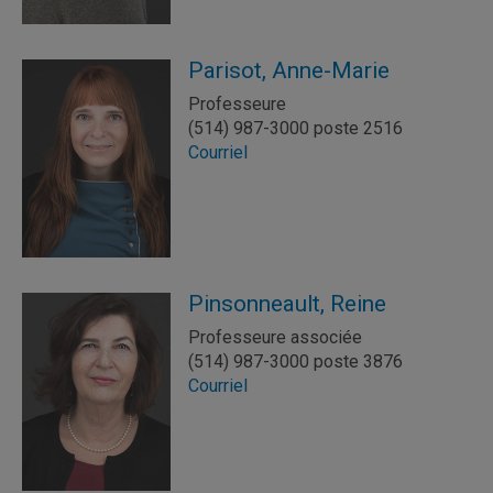
Parisot, Anne-Marie
Professeure
(514) 987-3000 poste 2516
Courriel
Pinsonneault, Reine
Professeure associée
(514) 987-3000 poste 3876
Courriel