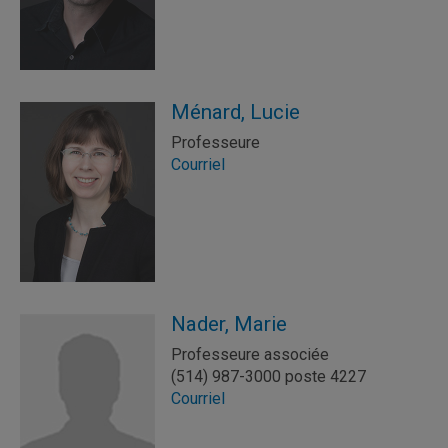
Ménard, Lucie
Professeure
Courriel
Nader, Marie
Professeure associée
(514) 987-3000 poste 4227
Courriel