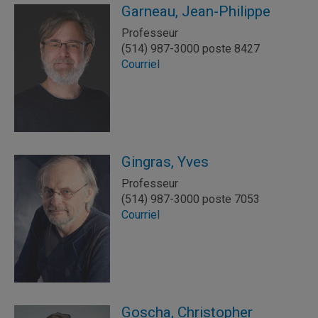
Garneau, Jean-Philippe
Professeur
(514) 987-3000 poste 8427
Courriel
Gingras, Yves
Professeur
(514) 987-3000 poste 7053
Courriel
Goscha, Christopher