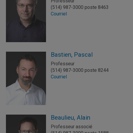
Professeur
(514) 987-3000 poste 8463
Courriel
Bastien, Pascal
Professeur
(514) 987-3000 poste 8244
Courriel
Beaulieu, Alain
Professeur associé