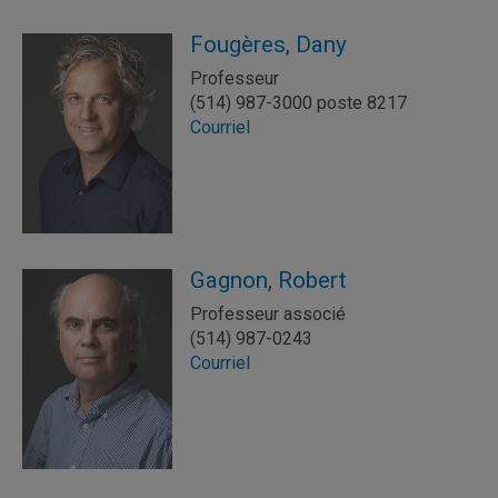
Fougères, Dany
Professeur
(514) 987-3000 poste 8217
Courriel
Gagnon, Robert
Professeur associé
(514) 987-0243
Courriel