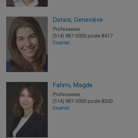
Dorais, Geneviève
Professeure
(514) 987-3000 poste 8417
Courriel
Fahrni, Magda
Professeure
(514) 987-3000 poste 8300
Courriel