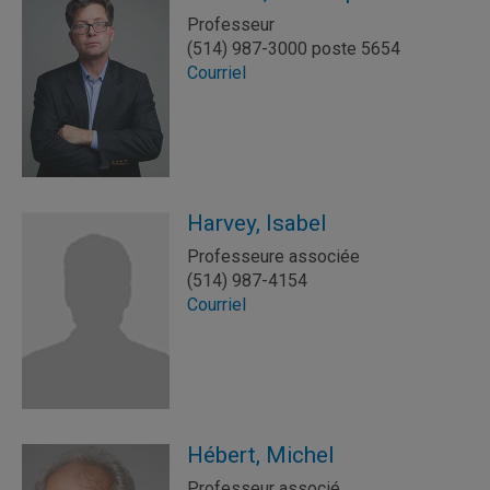
Professeur
(514) 987-3000 poste 5654
Courriel
Harvey, Isabel
Professeure associée
(514) 987-4154
Courriel
Hébert, Michel
Professeur associé