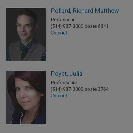
Pollard, Richard Matthew
Professeur
(514) 987-3000 poste 6841
Courriel
Poyet, Julia
Professeure
(514) 987-3000 poste 3764
Courriel