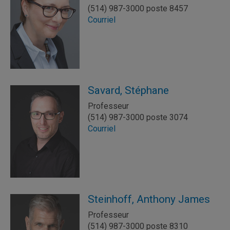
(514) 987-3000 poste 8457
Courriel
Savard, Stéphane
Professeur
(514) 987-3000 poste 3074
Courriel
Steinhoff, Anthony James
Professeur
(514) 987-3000 poste 8310