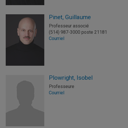
Pinet, Guillaume
Professeur associé
(514) 987-3000 poste 21181
Courriel
Plowright, Isobel
Professeure
Courriel