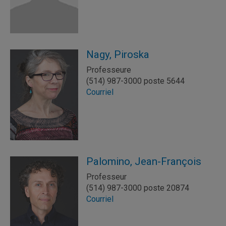
Nagy, Piroska
Professeure
(514) 987-3000 poste 5644
Courriel
Palomino, Jean-François
Professeur
(514) 987-3000 poste 20874
Courriel