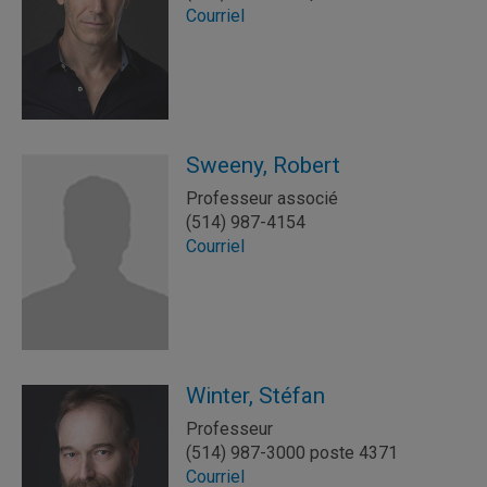
Courriel
Sweeny, Robert
Professeur associé
(514) 987-4154
Courriel
Winter, Stéfan
Professeur
(514) 987-3000 poste 4371
Courriel