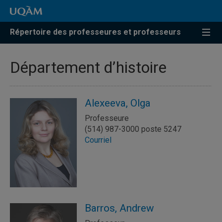
Répertoire des professeures et professeurs
Département d’histoire
Alexeeva, Olga
Professeure
(514) 987-3000 poste 5247
Courriel
Barros, Andrew