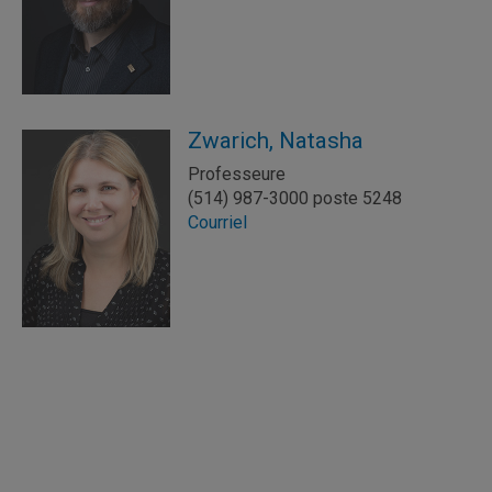
Zwarich, Natasha
Professeure
(514) 987-3000 poste 5248
Courriel