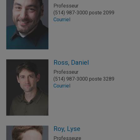
Professeur
(514) 987-3000 poste 2099
Courriel
Ross, Daniel
Professeur
(514) 987-3000 poste 3289
Courriel
Roy, Lyse
Professeure