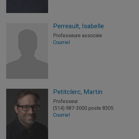
Perreault, Isabelle
Professeure associée
Courriel
Petitclerc, Martin
Professeur
(514) 987-3000 poste 8305
Courriel