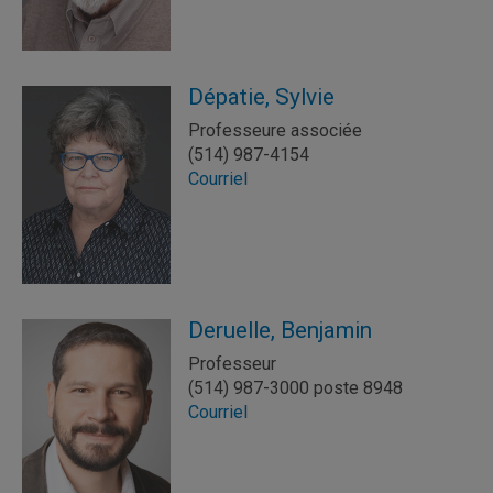
Dépatie, Sylvie
Professeure associée
(514) 987-4154
Courriel
Deruelle, Benjamin
Professeur
(514) 987-3000 poste 8948
Courriel