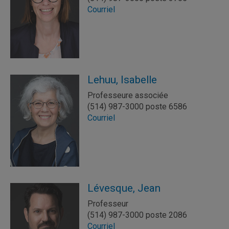
Courriel
Lehuu, Isabelle
Professeure associée
(514) 987-3000 poste 6586
Courriel
Lévesque, Jean
Professeur
(514) 987-3000 poste 2086
Courriel