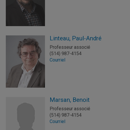
Linteau, Paul-André
Professeur associé
(514) 987-4154
Courriel
Marsan, Benoit
Professeur associé
(514) 987-4154
Courriel