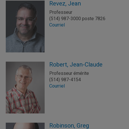
Revez, Jean
Professeur
(514) 987-3000 poste 7826
Courriel
Robert, Jean-Claude
Professeur émérite
(514) 987-4154
Courriel
Robinson, Greg