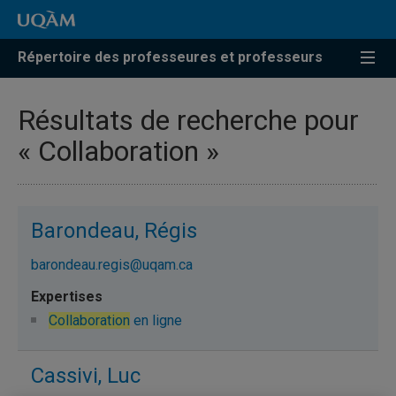
Répertoire des professeures et professeurs
Résultats de recherche pour
« Collaboration »
Barondeau, Régis
barondeau.regis@uqam.ca
Collaboration
en ligne
Cassivi, Luc