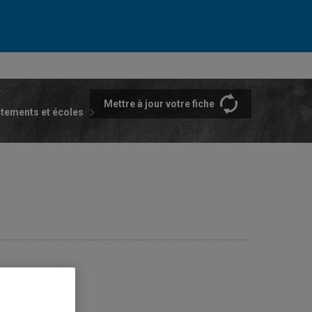
Mettre à jour votre fiche
rtements et écoles
e(s)