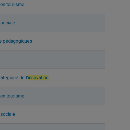
en tourisme
sociale
s pédagogiques
ratégique de l'
innovation
en tourisme
sociale