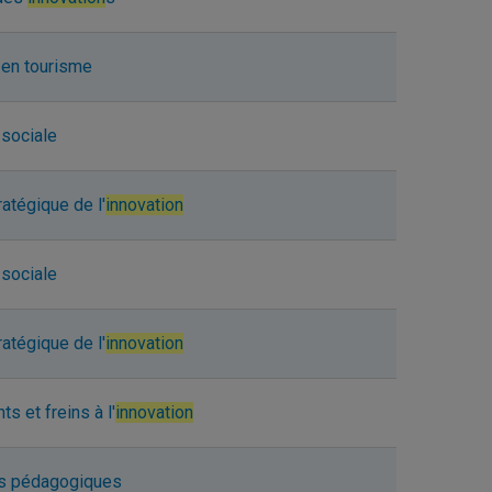
en tourisme
sociale
ratégique de l'
innovation
sociale
ratégique de l'
innovation
s et freins à l'
innovation
s pédagogiques