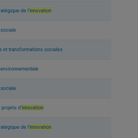
ratégique de l'
innovation
sociale
s et transformations sociales
environnementale
sociale
 projets d'
innovation
ratégique de l'
innovation